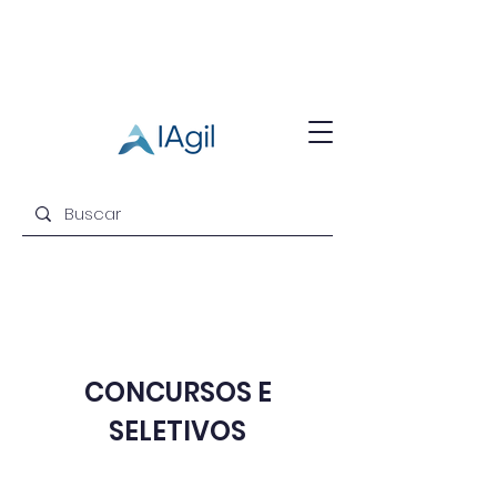
CONCURSOS E
SELETIVOS