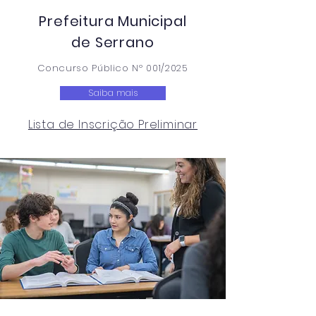
Prefeitura Municipal
de Serrano
Concurso Público Nº 001/2025
Saiba mais
Lista de Inscrição Preliminar