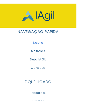
NAVEGAÇÃO RÁPIDA
Sobre
Notícias
Seja IAGIL
Contato
FIQUE LIGADO
Facebook
Twitter