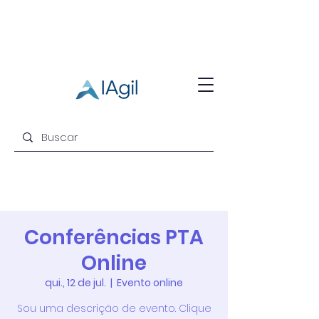
Conferências PTA
Online
qui., 12 de jul.
  |  
Evento online
Sou uma descrição de evento. Clique