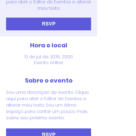
para abrir o Editor de Eventos e alterar
meu texto.
RSVP
Hora e local
12 de jul. de 2035, 20:00
Evento online
Sobre o evento
Sou uma descrição de evento. Clique 
aqui para abrir o Editor de Eventos e 
alterar meu texto. Sou um ótimo 
espaço para contar um pouco mais 
sobre seu próximo evento.
RSVP