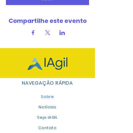
Compartilhe este evento
NAVEGAÇÃO RÁPIDA
Sobre
Notícias
Seja IAGIL
Contato